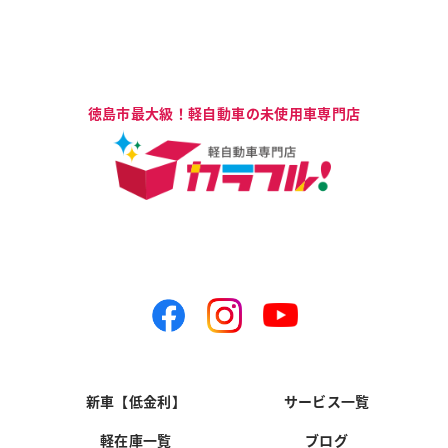
新車【低金利】
サービス一覧
軽在庫一覧
ブログ