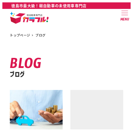
徳島市最大級！軽自動車の未使用車専門店
MENU
トップページ
ブログ
ブログ