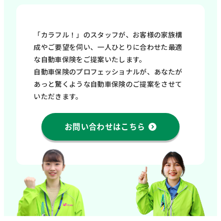
「カラフル！」のスタッフが、お客様の家族構
成やご要望を伺い、一人ひとりに合わせた最適
な自動車保険をご提案いたします。
自動車保険のプロフェッショナルが、あなたが
あっと驚くような自動車保険のご提案をさせて
いただきます。
お問い合わせはこちら