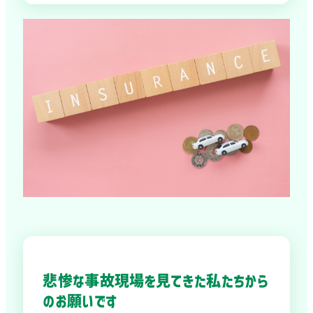
悲惨な事故現場を見てきた私たちから
のお願いです