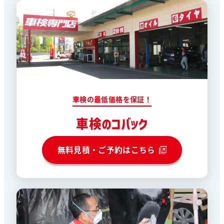
車検の最低価格を保証！
車検のコバック
無料見積・ご予約はこちら