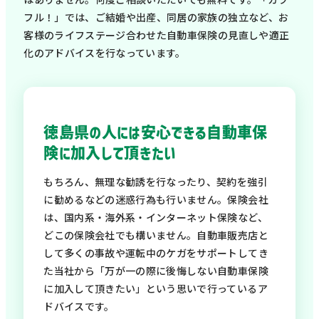
フル！」では、ご結婚や出産、同居の家族の独立など、お
客様のライフステージ合わせた自動車保険の見直しや適正
化のアドバイスを行なっています。
徳島県の人には安心できる自動車保
険に加入して頂きたい
もちろん、無理な勧誘を行なったり、契約を強引
に勧めるなどの迷惑行為も行いません。保険会社
は、国内系・海外系・インターネット保険など、
どこの保険会社でも構いません。自動車販売店と
して多くの事故や運転中のケガをサポートしてき
た当社から「万が一の際に後悔しない自動車保険
に加入して頂きたい」という思いで行っているア
ドバイスです。