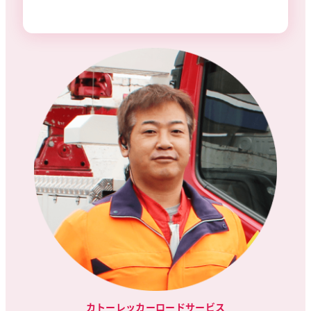
カトーレッカーロードサービス