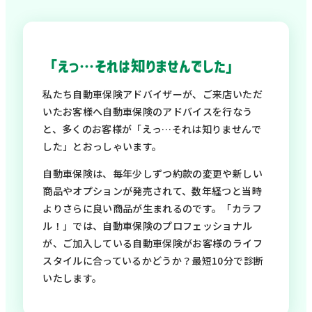
「えっ…それは知りませんでした」
私たち自動車保険アドバイザーが、ご来店いただ
いたお客様へ自動車保険のアドバイスを行なう
と、多くのお客様が「えっ…それは知りませんで
した」とおっしゃいます。
自動車保険は、毎年少しずつ約款の変更や新しい
商品やオプションが発売されて、数年経つと当時
よりさらに良い商品が生まれるのです。「カラフ
ル！」では、自動車保険のプロフェッショナル
が、ご加入している自動車保険がお客様のライフ
スタイルに合っているかどうか？最短10分で診断
いたします。