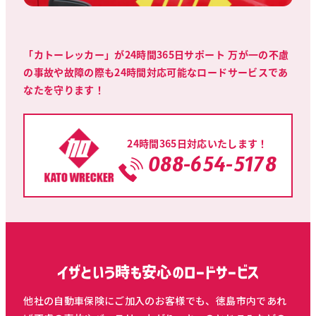
「カトーレッカー」が24時間365日サポート 万が一の不慮
の事故や故障の際も24時間対応可能なロードサービスであ
なたを守ります！
24時間365日対応いたします！
088-654-5178
イザという時も安心のロードサービス
他社の自動車保険にご加入のお客様でも、徳島市内であれ