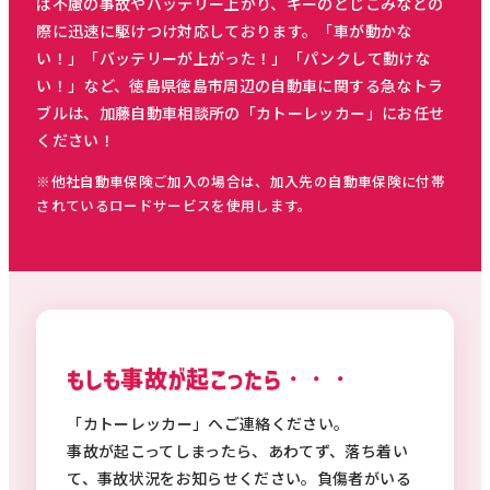
ば不慮の事故やバッテリー上がり、キーのとじこみなどの
際に迅速に駆けつけ対応しております。「車が動かな
い！」「バッテリーが上がった！」「パンクして動けな
い！」など、徳島県徳島市周辺の自動車に関する急なトラ
ブルは、加藤自動車相談所の「カトーレッカー」にお任せ
ください！
※他社自動車保険ご加入の場合は、加入先の自動車保険に付帯
されているロードサービスを使用します。
もしも事故が起こったら・・・
「カトーレッカー」へご連絡ください。
事故が起こってしまったら、あわてず、落ち着い
て、事故状況をお知らせください。負傷者がいる