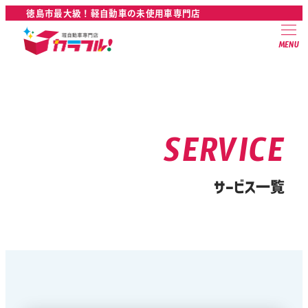
徳島市最大級！軽自動車の未使用車専門店
MENU
SERVICE
サービス一覧