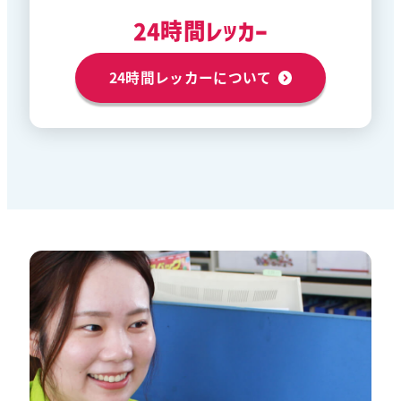
24時間レッカー
24時間レッカーについて