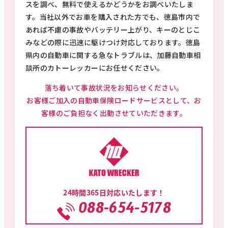
スを調べ、無料で使えるかどうかをお調べいたしま
す。当社以外でお車を購入された方でも、徳島市内で
あれば不慮の事故やバッテリー上がり、キーのとじこ
みなどの際に迅速に駆けつけ対応しております。徳島
県内の自動車に関する急なトラブルは、加藤自動車相
談所のカトーレッカーにお任せください。
落ち着いて事故状況をお知らせください。
お客様ご加入の自動車保険ロードサービスとして、お
客様のご負担なく出動させていただきます。
24時間365日対応いたします！
088-654-5178