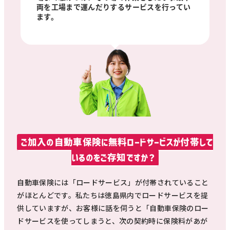
両を工場まで運んだりするサービスを行ってい
ます。
ご加入の自動車保険に無料ロードサービスが付帯して
いるのをご存知ですか？
自動車保険には「ロードサービス」が付帯されていること
がほとんどです。私たちは徳島県内でロードサービスを提
供していますが、お客様に話を伺うと「自動車保険のロー
ドサービスを使ってしまうと、次の契約時に保険料があが