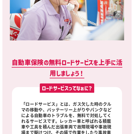
自動車保険の無料ロードサービスを上手に活
用しましょう！
ロードサービスってなぁに？
「ロードサービス」とは、ガス欠した時のクル
マの移動や、バッテーリー上がりやパンクなど
による自動車のトラブルを、無料で対処してく
れるサービスです。レッカー車と呼ばれる積載
車や工具を積んだ出張車両で故障現場や事故現
場まで駆けつけ、その場で作業をしたり事故車