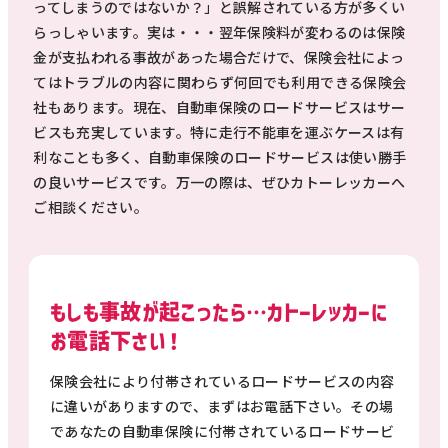
ってしまうのではないか？」と誤解されている方が多くい
らっしゃいます。実は・・・翌年保険料が変わるのは保険
金が支払われる事故があった場合だけで、保険会社によっ
てはトラブルの内容に関わらず何回でも利用できる保険会
社もあります。現在、自動車保険のロードサービスはサー
ビスも充実しています。特に走行不能車を運ぶケースは有
利なことも多く、自動車保険のロードサービスは使い勝手
の良いサービスです。万一の際は、ぜひカトーレッカーへ
ご相談ください。
もしも事故が起こったら…カトーレッカーに
お電話下さい！
保険会社により付帯されているロードサービスの内容
に違いがありますので、まずはお電話下さい。その場
であなたの自動車保険に付帯されているロードサービ