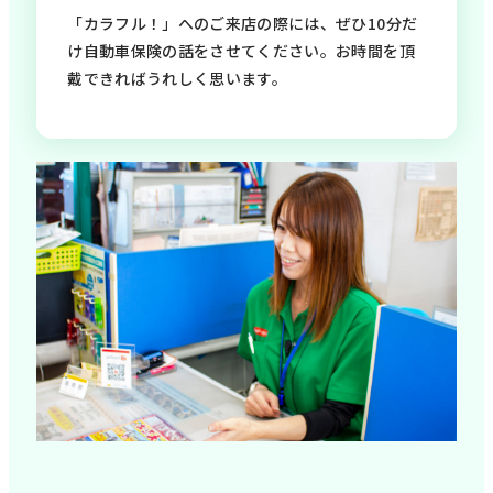
「カラフル！」へのご来店の際には、ぜひ10分だ
け自動車保険の話をさせてください。お時間を頂
戴できればうれしく思います。