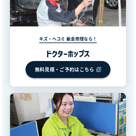
キズ・ヘコミ 鈑金修理なら！
ドクターホップス
無料見積・ご予約はこちら