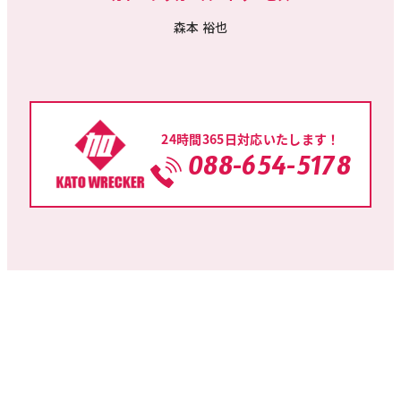
森本 裕也
24時間365日対応いたします！
088-654-5178