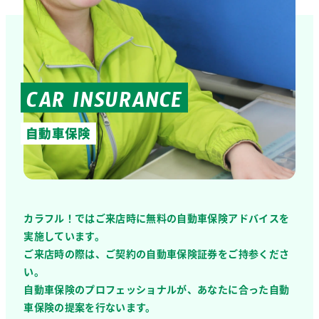
CAR INSURANCE
自動車保険
カラフル！ではご来店時に無料の自動車保険アドバイスを
実施しています。
ご来店時の際は、ご契約の自動車保険証券をご持参くださ
い。
自動車保険のプロフェッショナルが、あなたに合った自動
車保険の提案を行ないます。