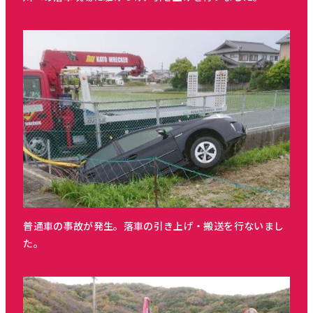
普通車の事故が発生。落車の引き上げ・搬送を行ないまし
た。