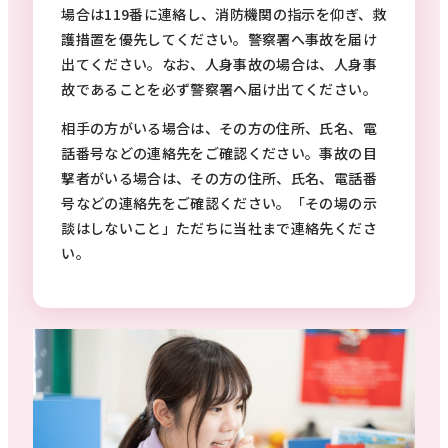
場合は119番に連絡し、消防機関の指示を仰ぎ、救
護措置を優先してください。警察署へ事故を届け
出てください。なお、人身事故の場合は、人身事
故であることを必ず警察署へ届け出てください。
相手の方がいる場合は、その方の住所、氏名、電
話番号などの連絡先をご確認ください。事故の目
撃者がいる場合は、その方の住所、氏名、電話番
号などの連絡先をご確認ください。「その場の示
談はしないこと」ただちに当社まで連絡先くださ
い。