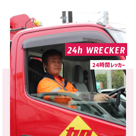
24h WRECKER
24時間レッカー