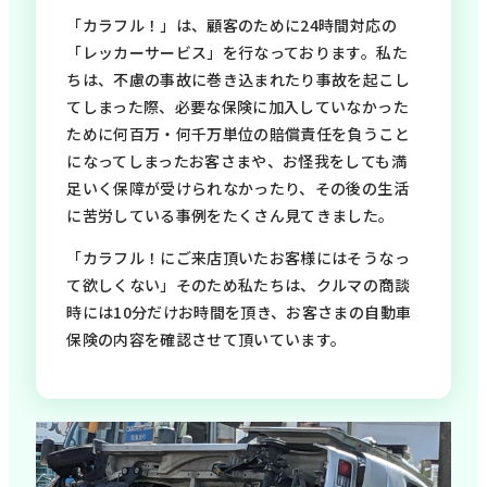
「カラフル！」は、顧客のために24時間対応の
「レッカーサービス」を行なっております。私た
ちは、不慮の事故に巻き込まれたり事故を起こし
てしまった際、必要な保険に加入していなかった
ために何百万・何千万単位の賠償責任を負うこと
になってしまったお客さまや、お怪我をしても満
足いく保障が受けられなかったり、その後の生活
に苦労している事例をたくさん見てきました。
「カラフル！にご来店頂いたお客様にはそうなっ
て欲しくない」そのため私たちは、クルマの商談
時には10分だけお時間を頂き、お客さまの自動車
保険の内容を確認させて頂いています。