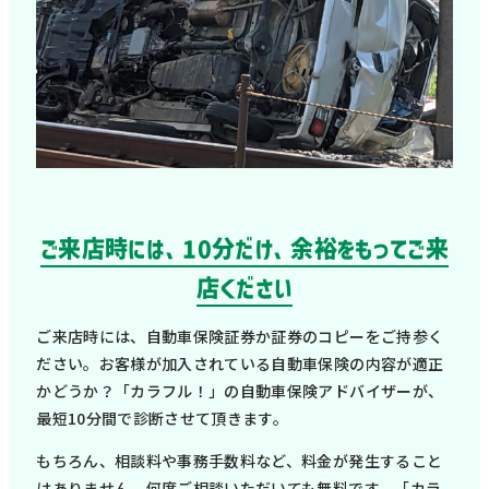
ご来店時には、10分だけ、余裕をもってご来
店ください
ご来店時には、自動車保険証券か証券のコピーをご持参く
ださい。お客様が加入されている自動車保険の内容が適正
かどうか？「カラフル！」の自動車保険アドバイザーが、
最短10分間で診断させて頂きます。
もちろん、相談料や事務手数料など、料金が発生すること
はありません。何度ご相談いただいても無料です。「カラ