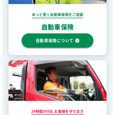
あっと驚く自動車保険をご提案
自動車保険
自動車保険について
24時間365日 お客様を守ります