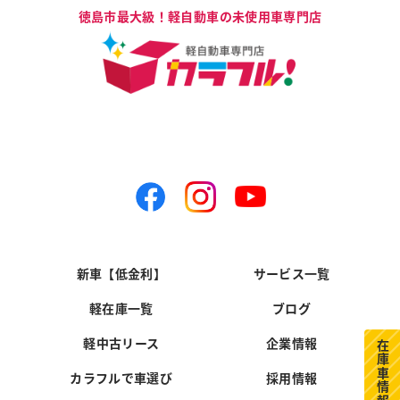
新車【低金利】
サービス一覧
軽在庫一覧
ブログ
軽中古リース
企業情報
在庫車情報
カラフルで車選び
採用情報