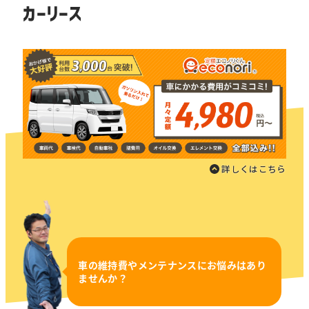
カーリース
詳しくはこちら
車の維持費やメンテナンスにお悩みはあり
ませんか？