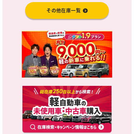
その他在庫一覧