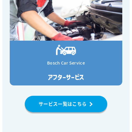
Bosch Car Service
アフターサービス
サービス一覧はこちら