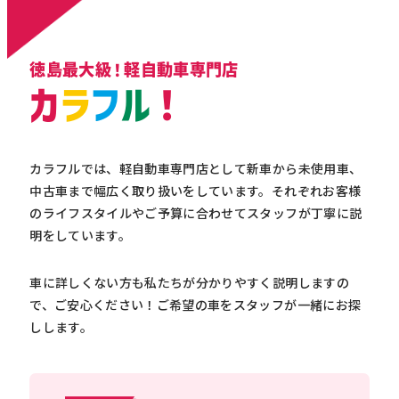
徳島最大級！軽自動車専門店
カ
ラ
フ
ル
！
カラフルでは、軽自動車専門店として新車から未使用車、
中古車まで幅広く取り扱いをしています。それぞれお客様
のライフスタイルやご予算に合わせてスタッフが丁寧に説
明をしています。
車に詳しくない方も私たちが分かりやすく説明しますの
で、ご安心ください！ご希望の車をスタッフが一緒にお探
しします。