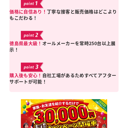
価格に自信あり！
丁寧な接客と販売価格はどこより
もこだわる！
徳島県最大級！
オールメーカーを常時250台以上展
示！
購入後も安心！
自社工場があるためすべてアフター
サポートが可能！