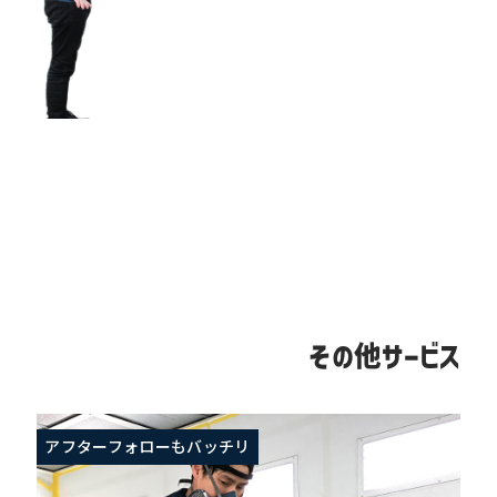
その他サービス
アフターフォローもバッチリ