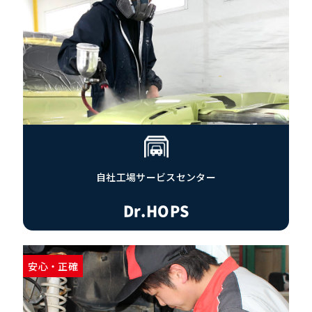
自社工場サービスセンター
Dr.HOPS
安心・正確