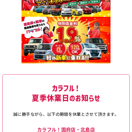
カラフル！
夏季休業日のお知らせ
誠に勝手ながら、以下の期間を休業とさせて頂きます。
カラフル！国府店・北島店