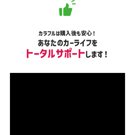
カラフルは購入後も安心！
あなたのカーライフを
トータルサポート
します！