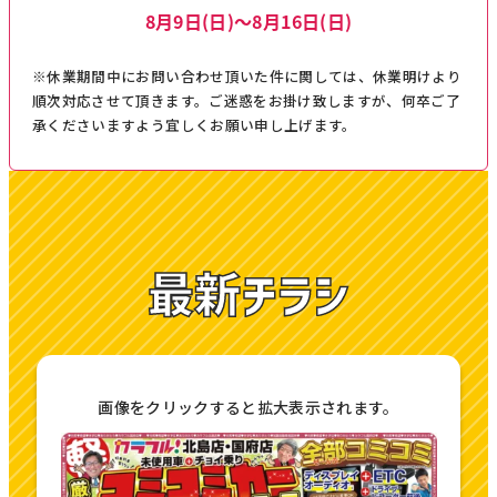
8月9日(日)～8月16日(日)
※休業期間中にお問い合わせ頂いた件に関しては、休業明けより
順次対応させて頂きます。ご迷惑をお掛け致しますが、何卒ご了
承くださいますよう宜しくお願い申し上げます。
最新チラシ
画像をクリックすると拡大表示されます。