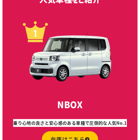
NBOX
乗り心地の良さと安心感のある車種で圧倒的な人気No.1
在庫はこちら