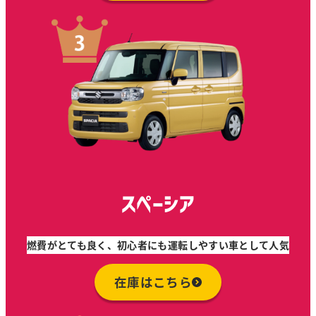
スペーシア
燃費がとても良く、初心者にも運転しやすい車として人気
在庫はこちら