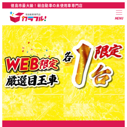
徳島市最大級！軽自動車の未使用車専門店
MENU