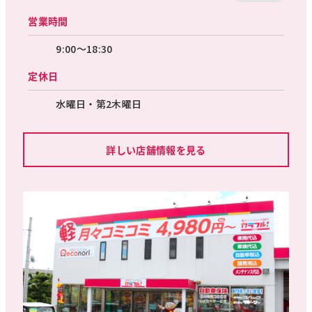
営業時間
9:00～18:30
定休日
水曜日・第2木曜日
詳しい店舗情報を見る