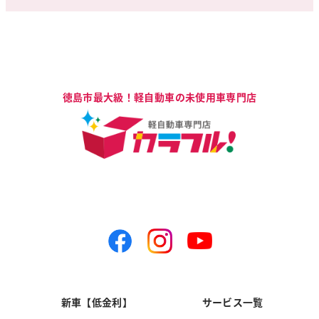
新車【低金利】
サービス一覧