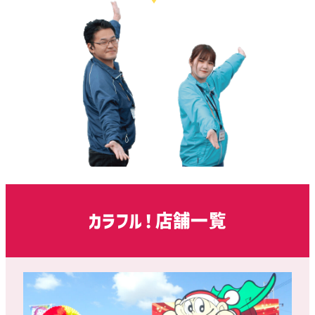
カラフル！店舗一覧