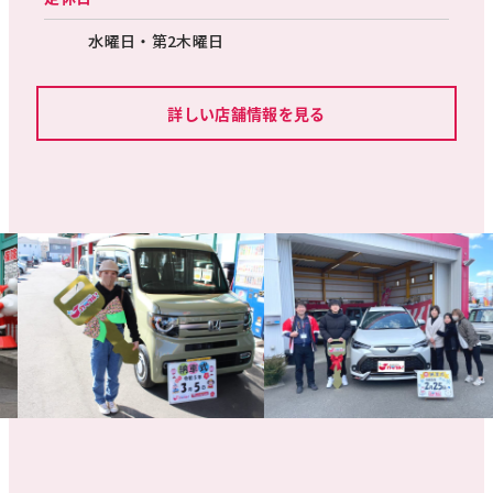
水曜日・第2木曜日
詳しい店舗情報を見る