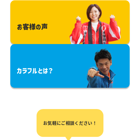
お客様の声
カラフルとは？
お気軽にご相談ください！