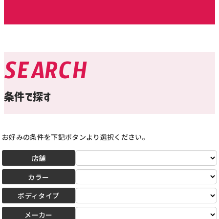
SEARCH
条件で探す
お好みの条件を下記ボタンより選択ください。
店舗
カラー
ボディタイプ
メーカー