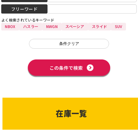
フリーワード
よく検索されている
キーワード
NBOX
ハスラー
NWGN
スペーシア
スライド
SUV
在庫一覧