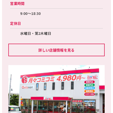
営業時間
9:00～18:30
定休日
水曜日・第2木曜日
詳しい店舗情報を見る