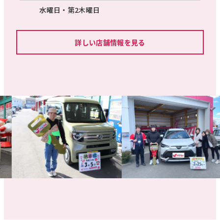
水曜日・第2木曜日
詳しい店舗情報を見る