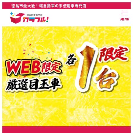
徳島市最大級！軽自動車の未使用車専門店
MENU