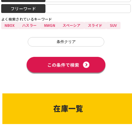
フリーワード
よく検索されている
キーワード
NBOX
ハスラー
NWGN
スペーシア
スライド
SUV
在庫一覧