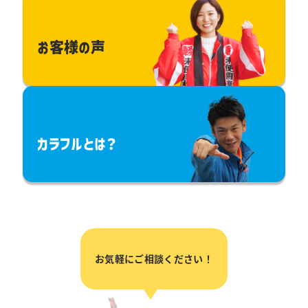
お客様の声
カラフルとは？
お気軽にご相談ください！