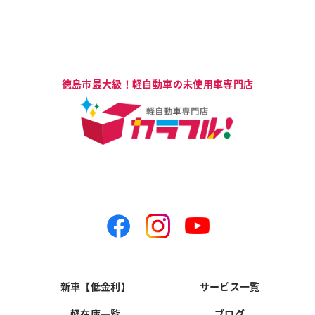
新車【低金利】
サービス一覧
軽在庫一覧
ブログ