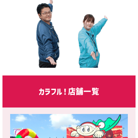
カラフル！店舗一覧