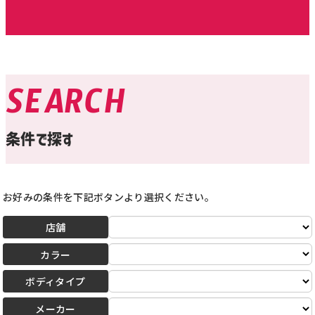
SEARCH
条件で探す
お好みの条件を下記ボタンより選択ください。
店舗
カラー
ボディタイプ
メーカー