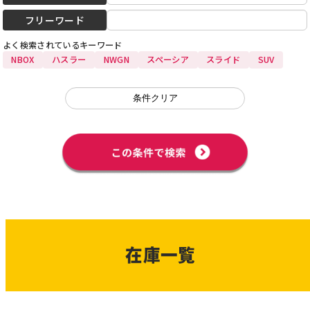
フリーワード
よく検索されている
キーワード
NBOX
ハスラー
NWGN
スペーシア
スライド
SUV
在庫一覧