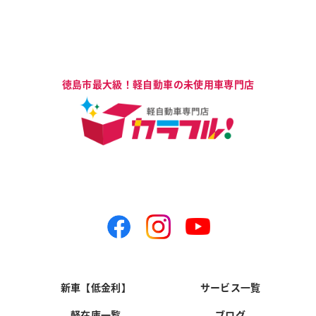
新車【低金利】
サービス一覧
軽在庫一覧
ブログ