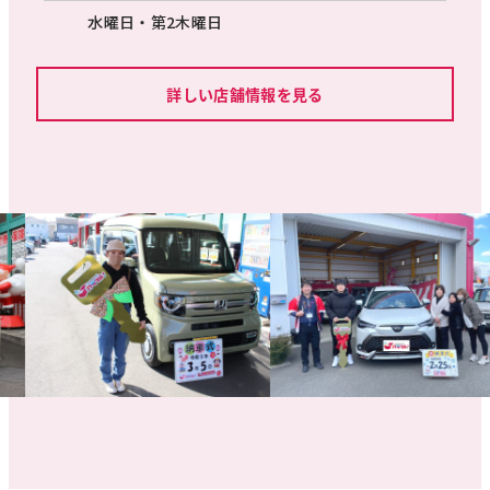
水曜日・第2木曜日
詳しい店舗情報を見る