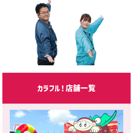
カラフル！店舗一覧