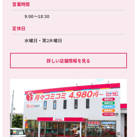
営業時間
9:00～18:30
定休日
水曜日・第2木曜日
詳しい店舗情報を見る