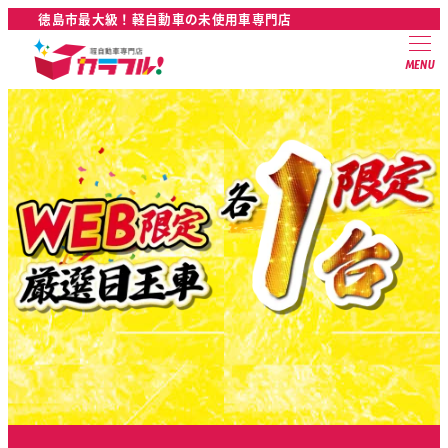
徳島市最大級！軽自動車の未使用車専門店
MENU