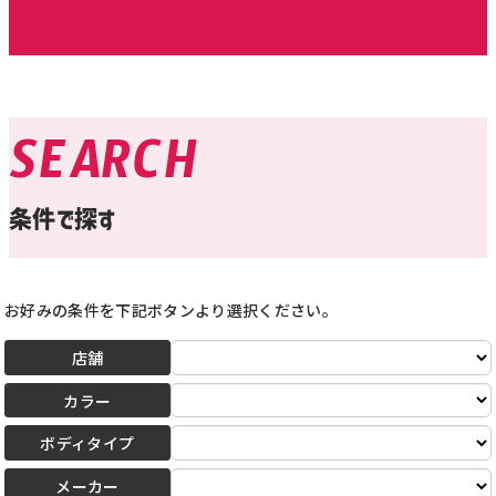
SEARCH
条件で探す
お好みの条件を下記ボタンより選択ください。
店舗
カラー
ボディタイプ
メーカー