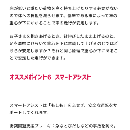
床が低いと重たい荷物を高く持ち上げたりする必要がない
ので体への負担を減らせます。低床である事によって車の
重心が下にかかることで車の走行が安定します。
お子さまを抱きあげるとき、背伸びしたまま上げるのと、
足を肩幅にひらいて重心を下に意識して上げるのとではど
ちらが安定しますか？それと同じ原理で重心が下にあるこ
とで安定した走行ができます。
オススメポイント６ スマートアシスト
スマートアシストは「もしも」をふせぎ、安全な運転をサ
ポートしてくれます。
衝突回避支援ブレーキ：急なとびだしなどの事故を防ぐ。