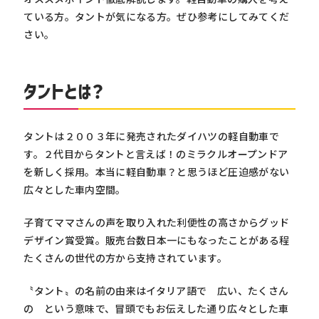
ている方。タントが気になる方。ぜひ参考にしてみてくだ
さい。
タントとは？
タントは２００３年に発売されたダイハツの軽自動車で
す。２代目からタントと言えば！のミラクルオープンドア
を新しく採用。本当に軽自動車？と思うほど圧迫感がない
広々とした車内空間。
子育てママさんの声を取り入れた利便性の高さからグッド
デザイン賞受賞。販売台数日本一にもなったことがある程
たくさんの世代の方から支持されています。
〝タント〟の名前の由来はイタリア語で 広い、たくさん
の という意味で、冒頭でもお伝えした通り広々とした車