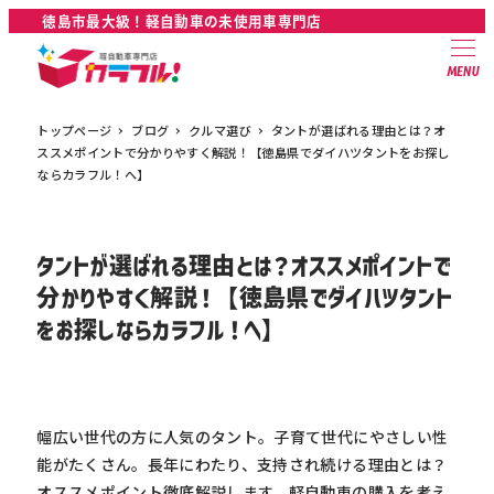
徳島市最大級！軽自動車の未使用車専門店
MENU
トップページ
ブログ
クルマ選び
タントが選ばれる理由とは？オ
ススメポイントで分かりやすく解説！【徳島県でダイハツタントをお探し
ならカラフル！へ】
タントが選ばれる理由とは？オススメポイントで
分かりやすく解説！【徳島県でダイハツタント
をお探しならカラフル！へ】
幅広い世代の方に人気のタント。子育て世代にやさしい性
能がたくさん。長年にわたり、支持され続ける理由とは？
オススメポイント徹底解説します。軽自動車の購入を考え