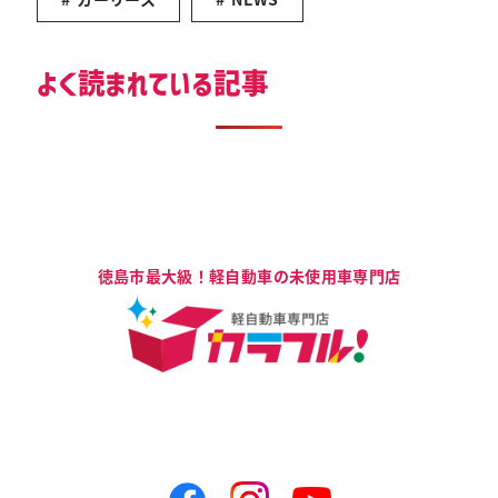
よく読まれている記事