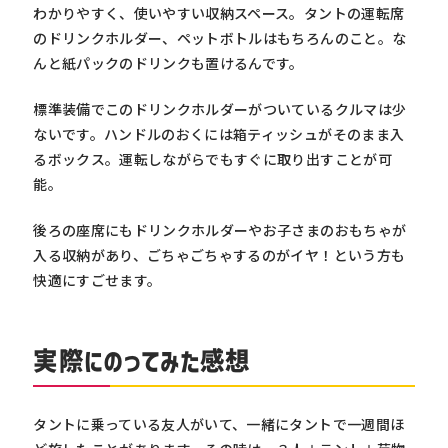
わかりやすく、使いやすい収納スペース。タントの運転席
のドリンクホルダー、ペットボトルはもちろんのこと。な
んと紙パックのドリンクも置けるんです。
標準装備でこのドリンクホルダーがついているクルマは少
ないです。ハンドルのおくには箱ティッシュがそのまま入
るボックス。運転しながらでもすぐに取り出すことが可
能。
後ろの座席にもドリンクホルダーやお子さまのおもちゃが
入る収納があり、ごちゃごちゃするのがイヤ！という方も
快適にすごせます。
実際にのってみた感想
タントに乗っている友人がいて、一緒にタントで一週間ほ