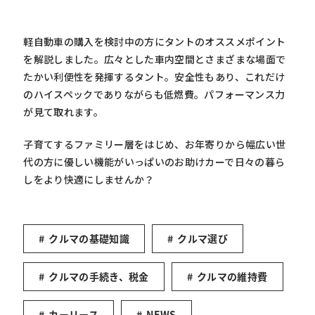
軽自動車の購入を検討中の方にタントのオススメポイント
を解説しました。広々とした車内空間とさまざまな場面で
たかい利便性を発揮するタント。安全性もあり、これだけ
のハイスペックでありながらも低燃費。パフォーマンス力
が見て取れます。
子育てするファミリー層をはじめ、お年寄りから幅広い世
代の方に優しい機能がいっぱいのお助けカーで日々の暮ら
しをより快適にしませんか？
クルマの基礎知識
クルマ選び
クルマの手続き、税金
クルマの維持費
カーリース
NEWS