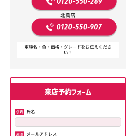
0120-550-289
北島店
0120-550-907
車種名・色・価格・グレードをお伝えくださ
い！
来店予約フォーム
氏名
必須
メールアドレス
必須