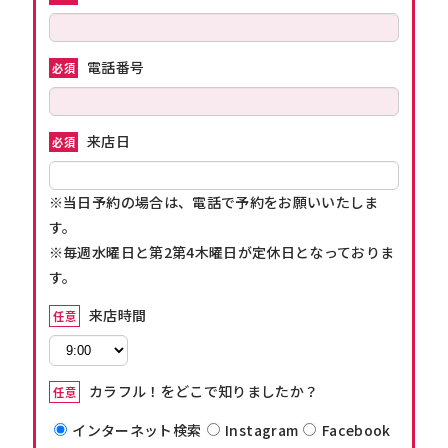
電話番号
必須
来店日
必須
※当日予約の場合は、電話で予約をお願いいたしま
す。
※毎週水曜日と第2第4木曜日が定休日となっておりま
す。
来店時間
任意
カラフル！をどこで知りましたか？
任意
インターネット検索
Instagram
Facebook