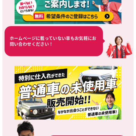
ホームページに載っていない車もお気軽にお
問い合わせください！