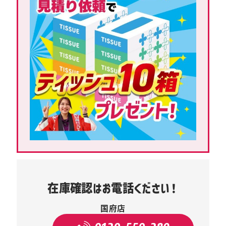
在庫確認はお電話ください！
国府店