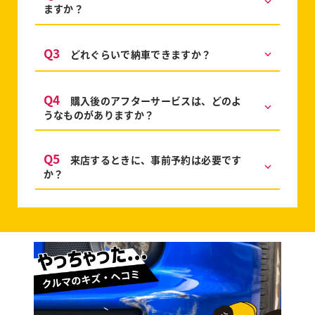
ますか？
Q3
どれぐらいで納車できますか？
Q4
購入後のアフターサービスは、どのよ
うなものがありますか？
Q5
来店するときに、事前予約は必要です
か？