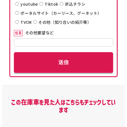
youtube
Tiktok
折込チラシ
ポータルサイト（カーリース、グーネット）
TVCM
その他（知り合いの紹介等）
その他要望など
任意
この在庫車を見た人はこちらもチェックしてい
ます