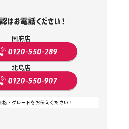
認はお電話ください！
国府店
0120-550-289
北島店
0120-550-907
価格・グレードをお伝えください！