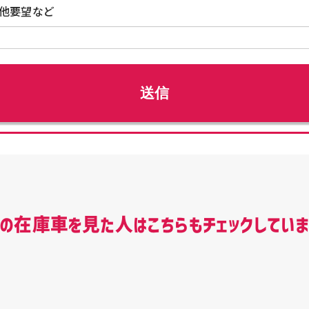
他要望など
この在庫車を見た人はこちらもチェックしていま