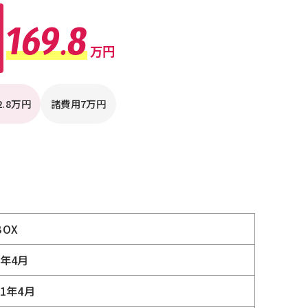
169.8
万円
2.8万円
諸費用7万円
BOX
8年4月
11年4月