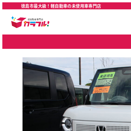
徳島市最大級！軽自動車の未使用車専門店