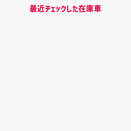
最近チェックした在庫車