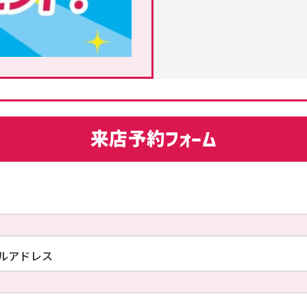
来店予約フォーム
ルアドレス