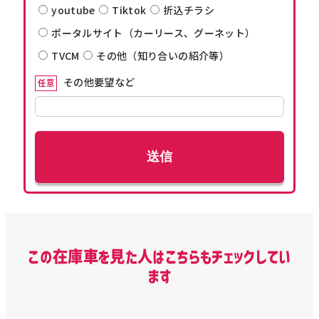
youtube
Tiktok
折込チラシ
ポータルサイト（カーリース、グーネット）
TVCM
その他（知り合いの紹介等）
その他要望など
任意
この在庫車を見た人はこちらもチェックしてい
ます