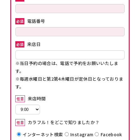
電話番号
必須
来店日
必須
※当日予約の場合は、電話で予約をお願いいたしま
す。
※毎週水曜日と第2第4木曜日が定休日となっておりま
す。
来店時間
任意
カラフル！をどこで知りましたか？
任意
インターネット検索
Instagram
Facebook