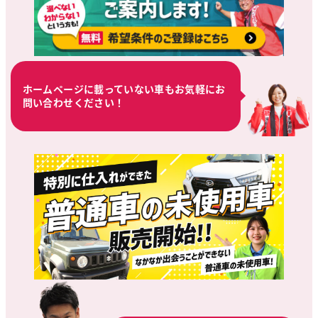
ホームページに載っていない車もお気軽にお
問い合わせください！