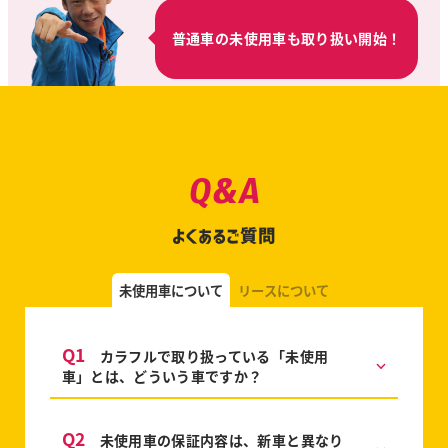
普通車の未使用車も取り扱い開始！
Q&A
よくあるご質問
未使用車について
リースについて
Q1
カラフルで取り扱っている「未使用
車」とは、どういう車ですか？
Q2
未使用車の保証内容は、新車と異なり