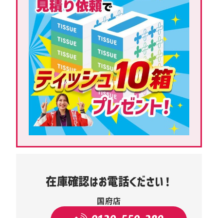
在庫確認はお電話ください！
国府店