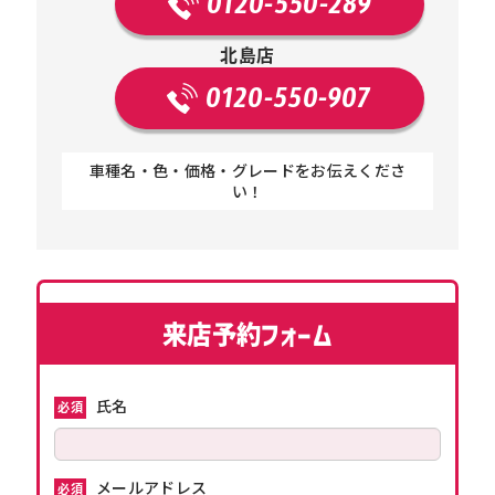
0120-550-289
北島店
0120-550-907
車種名・色・価格・グレードをお伝えくださ
い！
来店予約フォーム
氏名
必須
メールアドレス
必須