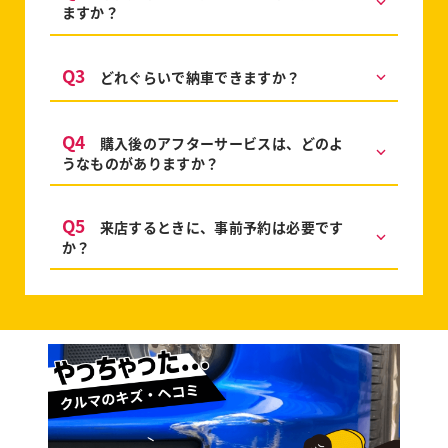
ますか？
Q3
どれぐらいで納車できますか？
Q4
購入後のアフターサービスは、どのよ
うなものがありますか？
Q5
来店するときに、事前予約は必要です
か？