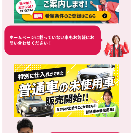
ホームページに載っていない車もお気軽にお
問い合わせください！