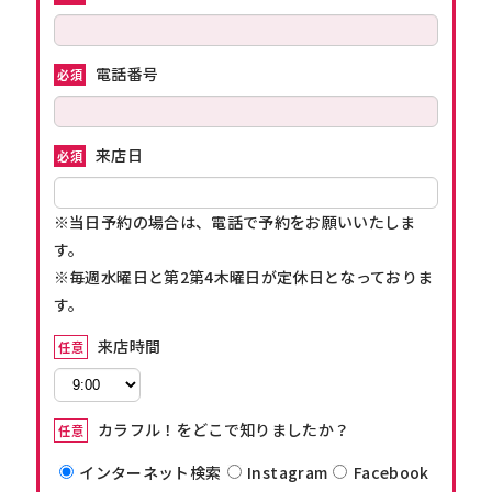
電話番号
必須
来店日
必須
※当日予約の場合は、電話で予約をお願いいたしま
す。
※毎週水曜日と第2第4木曜日が定休日となっておりま
す。
来店時間
任意
カラフル！をどこで知りましたか？
任意
インターネット検索
Instagram
Facebook