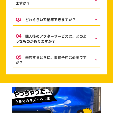
ますか？
Q3
どれぐらいで納車できますか？
Q4
購入後のアフターサービスは、どのよ
うなものがありますか？
Q5
来店するときに、事前予約は必要です
か？