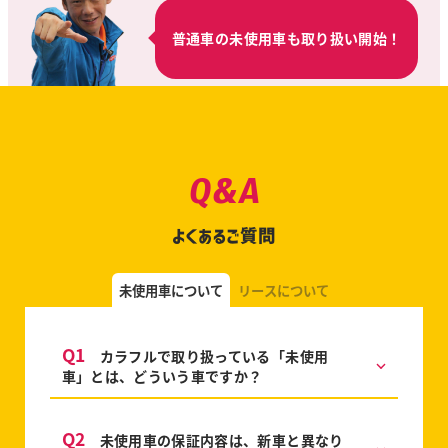
普通車の未使用車も取り扱い開始！
Q&A
よくあるご質問
未使用車について
リースについて
Q1
カラフルで取り扱っている「未使用
車」とは、どういう車ですか？
Q2
未使用車の保証内容は、新車と異なり