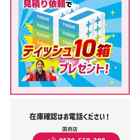
在庫確認はお電話ください！
国府店