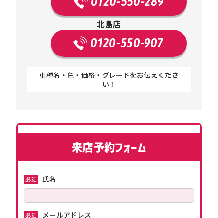
0120-550-289
北島店
0120-550-907
車種名・色・価格・グレードをお伝えくださ
い！
来店予約フォーム
氏名
必須
メールアドレス
必須