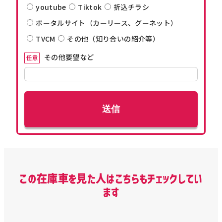
youtube
Tiktok
折込チラシ
ポータルサイト（カーリース、グーネット）
TVCM
その他（知り合いの紹介等）
その他要望など
任意
この在庫車を見た人はこちらもチェックしてい
ます