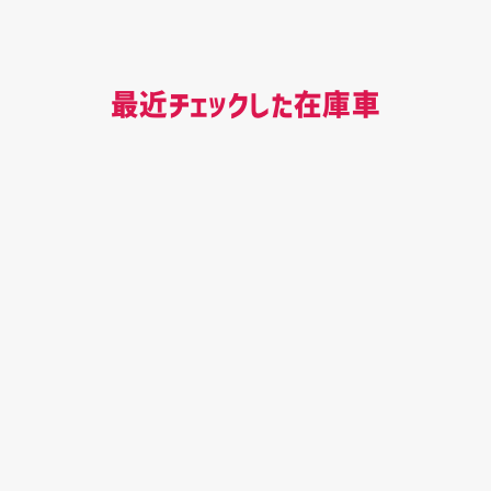
最近チェックした在庫車