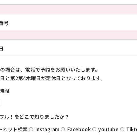
番号
日
の場合は、電話で予約をお願いいたします。
日と第2第4木曜日が定休日となっております。
時間
フル！をどこで知りましたか？
ーネット検索
Instagram
Facebook
youtube
Tikt