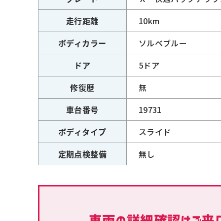
走行距離
10km
ボディカラー
ソルベブルー
ドア
5ドア
修復歴
無
車台番号
19731
ボディタイプ
スライド
定期点検整備
無し
車両の詳細確認はご来店