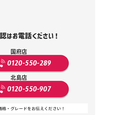
認はお電話ください！
国府店
0120-550-289
北島店
0120-550-907
価格・グレードをお伝えください！