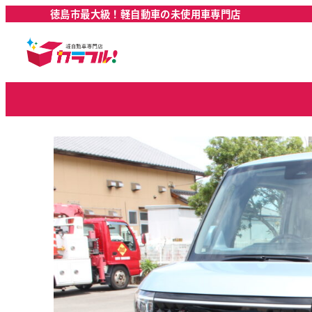
徳島市最大級！軽自動車の未使用車専門店