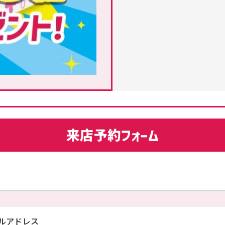
来店予約フォーム
ルアドレス