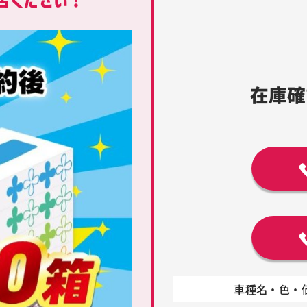
在庫確
車種名・色・