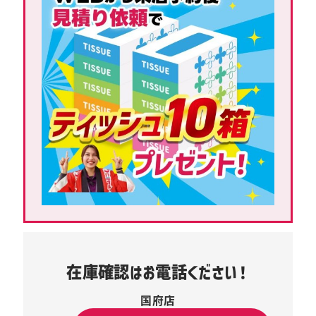
在庫確認はお電話ください！
国府店