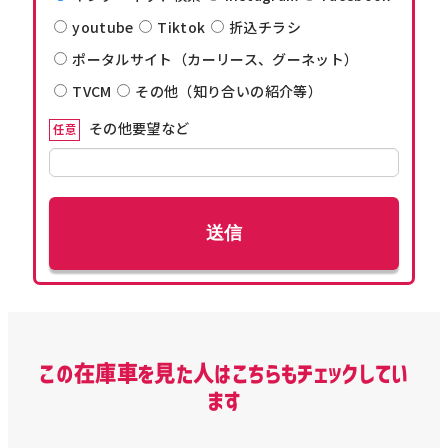
youtube
Tiktok
折込チラシ
ポータルサイト（カーリース、グーネット）
TVCM
その他（知り合いの紹介等）
その他要望など
任意
この在庫車を見た人はこちらもチェックしてい
ます