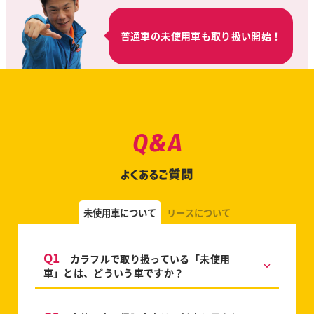
普通車の未使用車も取り扱い開始！
Q&A
よくあるご質問
未使用車について
リースについて
Q1
カラフルで取り扱っている「未使用
車」とは、どういう車ですか？