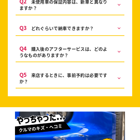
Q2
未使用車の保証内容は、新車と異なり
ますか？
Q3
どれぐらいで納車できますか？
Q4
購入後のアフターサービスは、どのよ
うなものがありますか？
Q5
来店するときに、事前予約は必要です
か？