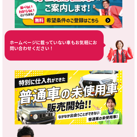
ホームページに載っていない車もお気軽にお
問い合わせください！