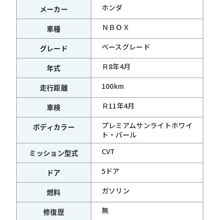
ホンダ
メーカー
ＮＢＯＸ
車種
ベースグレード
グレード
Ｒ8年4月
年式
100km
走行距離
Ｒ11年4月
車検
プレミアムサンライトホワイ
ボディカラー
ト・パール
CVT
ミッション型式
5ドア
ドア
ガソリン
燃料
無
修復歴