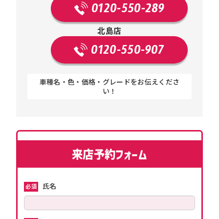
0120-550-289
北島店
0120-550-907
車種名・色・価格・グレードをお伝えくださ
い！
来店予約フォーム
氏名
必須