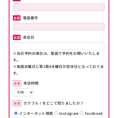
電話番号
必須
来店日
必須
※当日予約の場合は、電話で予約をお願いいたしま
す。
※毎週水曜日と第2第4木曜日が定休日となっておりま
す。
来店時間
任意
カラフル！をどこで知りましたか？
任意
インターネット検索
Instagram
Facebook