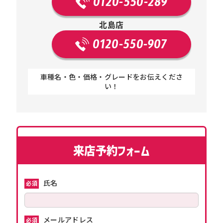
0120-550-289
北島店
0120-550-907
車種名・色・価格・グレードをお伝えくださ
い！
来店予約フォーム
氏名
必須
メールアドレス
必須