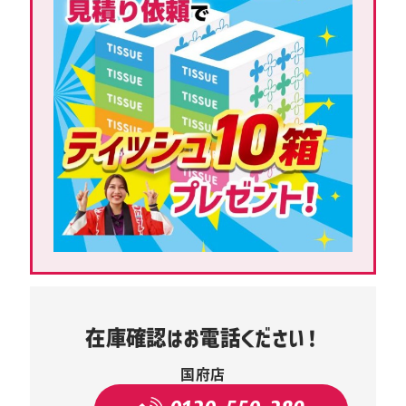
在庫確認はお電話ください！
国府店