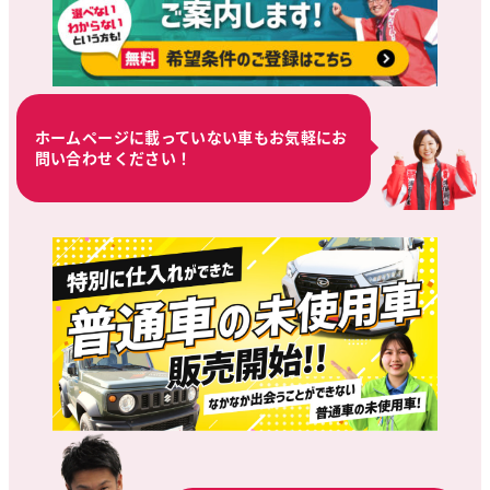
ホームページに載っていない車もお気軽にお
問い合わせください！