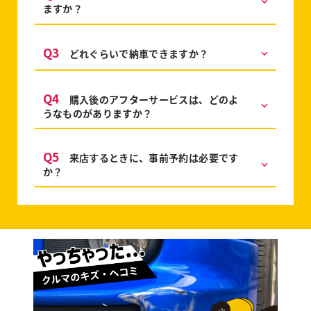
ますか？
Q3
どれぐらいで納車できますか？
Q4
購入後のアフターサービスは、どのよ
うなものがありますか？
Q5
来店するときに、事前予約は必要です
か？