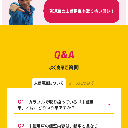
普通車の未使用車も取り扱い開始！
Q&A
よくあるご質問
未使用車について
リースについて
Q1
カラフルで取り扱っている「未使用
車」とは、どういう車ですか？
Q2
未使用車の保証内容は、新車と異なり