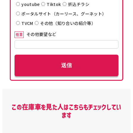
youtube
Tiktok
折込チラシ
ポータルサイト（カーリース、グーネット）
TVCM
その他（知り合いの紹介等）
その他要望など
任意
この在庫車を見た人はこちらもチェックしてい
ます