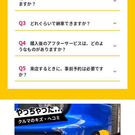
ますか？
Q3
どれぐらいで納車できますか？
Q4
購入後のアフターサービスは、どのよ
うなものがありますか？
Q5
来店するときに、事前予約は必要です
か？