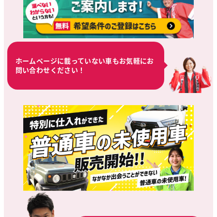
ホームページに載っていない車もお気軽にお
問い合わせください！