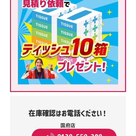
在庫確認はお電話ください！
国府店