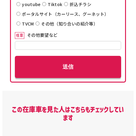
youtube
Tiktok
折込チラシ
ポータルサイト（カーリース、グーネット）
TVCM
その他（知り合いの紹介等）
その他要望など
任意
この在庫車を見た人はこちらもチェックしてい
ます