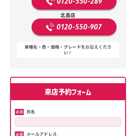
0120-550-289
北島店
0120-550-907
車種名・色・価格・グレードをお伝えくださ
い！
来店予約フォーム
氏名
必須
メールアドレス
必須