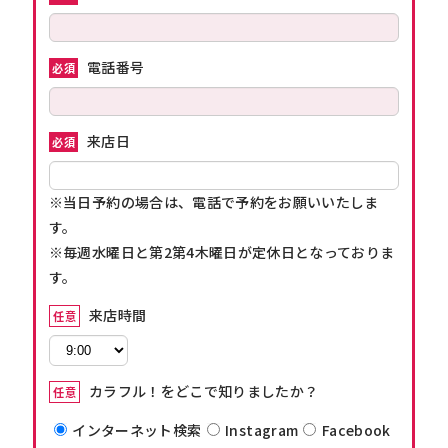
電話番号
必須
来店日
必須
※当日予約の場合は、電話で予約をお願いいたしま
す。
※毎週水曜日と第2第4木曜日が定休日となっておりま
す。
来店時間
任意
カラフル！をどこで知りましたか？
任意
インターネット検索
Instagram
Facebook