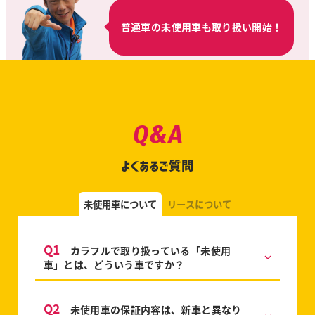
普通車の未使用車も取り扱い開始！
Q&A
よくあるご質問
未使用車について
リースについて
Q1
カラフルで取り扱っている「未使用
車」とは、どういう車ですか？
Q2
未使用車の保証内容は、新車と異なり