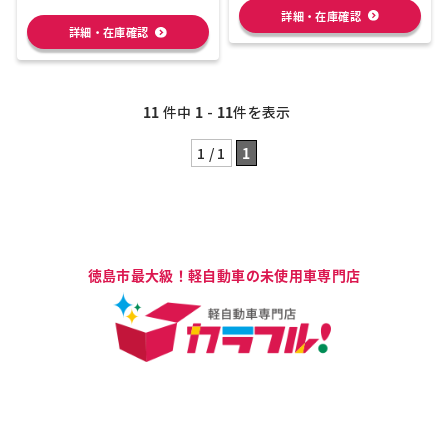
詳細・在庫確認
詳細・在庫確認
11
件中
1
-
11
件を表示
1 / 1
1